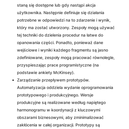
staną się dostępne lub gdy nastąpi akcja
użytkownika. Następnie definiuje się działania
potrzebne w odpowiedzi na to zdarzenie i wynik,
który ma zostać utworzony. Zespoły mogą używać
tej techniki do dzielenia procedur na łatwe do
opanowania części. Ponadto, ponieważ dane
wejściowe i wyniki każdego fragmentu są jasno
zdefiniowane, zespoły mogą pracować równolegle,
przyspieszając prace programistyczne (na
podstawie ankiety McKinsey).
Zarządzanie przepływem prototypów.
Automatyzacja oddziela wydanie oprogramowania
prototypowego i produkcyjnego. Wersje
produkcyjne są realizowane według napiętego
harmonogramu w koordynacji z kluczowymi
obszarami biznesowymi, aby zminimalizować
zakłócenia w całej organizacji. Prototypy są