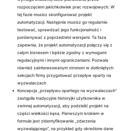
rozpoczęciem jakichkolwiek prac rozwojowych. W
tej fazie musisz skonfigurować projekt
automatyzacji. Następnie musisz go regularnie
testować, sprawdzać jego funkcjonalność i
porównywać z poprzednimi wersjami. Ta faza
zapewnia, że ​​projekt automatyzacji połączy się z
całym biznesem i będzie zgodny z wymogami
regulacyjnymi i innymi ograniczeniami. Pozwala
również zainteresowanym stronom w dotkniętych
sekcjach firmy przygotować przepływ oparty na
wyzwalaczach
Koncepcja „przepływu opartego na wyzwalaczach”
zastąpiła tradycyjne historyjki użytkownika w
zwinnej automatyzacji, aby podzielić projekt na
części wielkości kęsa. Pierwszym krokiem w
formule jest zidentyfikowanie „zdarzenia
wyzwalającego”, na przykład gdy określone dane