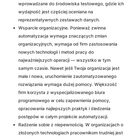
wprowadzane do środowiska testowego, gdzie ich
wydajność jest częściej oceniana na
reprezentatywnych zestawach danych.
Wsparcie organizacyjne. Ponieważ zwinna
automatyzacja wymaga znaczących zmian
organizacyjnych, wymaga od firm zastosowania
nowych technologii i metod pracy do
najważniejszych operacji — wszystko w tym
samym czasie. Nawet jeśli Twoja organizacja jest
mała i nowa, uruchomienie zautomatyzowanego
rozwiązania wymaga dużej pomocy. Większość
firm korzysta z wyspecjalizowanego biura
programowego w celu zapewnienia pomocy,
opracowania najlepszych praktyk i śledzenia
postępów w całym projekcie automatyzacji.
Radzenie sobie z niepewnością. W organizacjach o
złożonych technologiach pracownikom trudniej jest