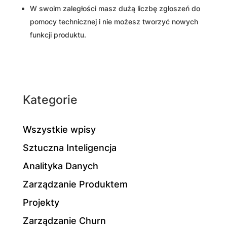
W swoim zaległości masz dużą liczbę zgłoszeń do
pomocy technicznej i nie możesz tworzyć nowych
funkcji produktu.
Kategorie
Wszystkie wpisy
Sztuczna Inteligencja
Analityka Danych
Zarządzanie Produktem
Projekty
Zarządzanie Churn