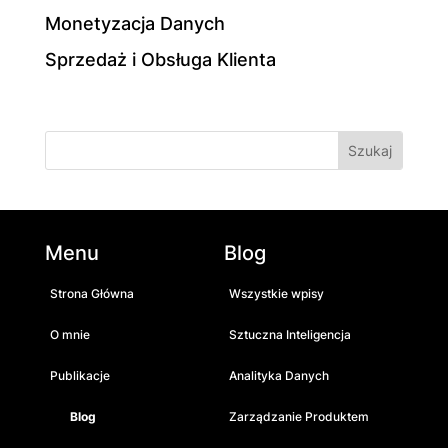
Monetyzacja Danych
Sprzedaż i Obsługa Klienta
Menu
Blog
Strona Główna
Wszystkie wpisy
O mnie
Sztuczna Inteligencja
Publikacje
Analityka Danych
Blog
Zarządzanie Produktem