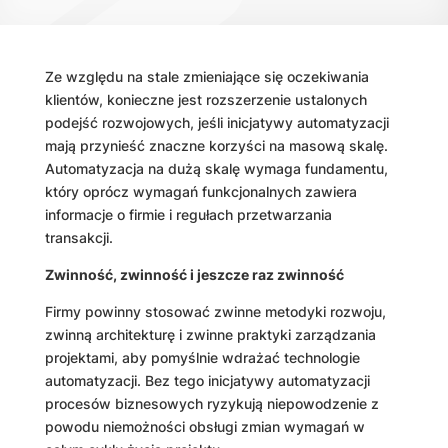
Ze względu na stale zmieniające się oczekiwania
klientów, konieczne jest rozszerzenie ustalonych
podejść rozwojowych, jeśli inicjatywy automatyzacji
mają przynieść znaczne korzyści na masową skalę.
Automatyzacja
na dużą skalę wymaga fundamentu,
który oprócz wymagań funkcjonalnych zawiera
informacje o firmie i regułach przetwarzania
transakcji.
Zwinność, zwinność i jeszcze raz zwinność
Firmy powinny stosować zwinne metodyki rozwoju,
zwinną architekturę i zwinne praktyki zarządzania
projektami, aby pomyślnie wdrażać technologie
automatyzacji. Bez tego inicjatywy automatyzacji
procesów biznesowych ryzykują niepowodzenie z
powodu niemożności obsługi zmian wymagań w