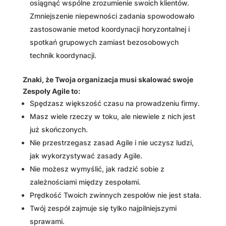
osiągnąć wspólne zrozumienie swoich klientów.
Zmniejszenie niepewności zadania spowodowało
zastosowanie metod koordynacji horyzontalnej i
spotkań grupowych zamiast bezosobowych
technik koordynacji.
Znaki, że Twoja organizacja musi skalować swoje
Zespoły Agile to:
Spędzasz większość czasu na prowadzeniu firmy.
Masz wiele rzeczy w toku, ale niewiele z nich jest
już skończonych.
Nie przestrzegasz zasad Agile i nie uczysz ludzi,
jak wykorzystywać zasady Agile.
Nie możesz wymyślić, jak radzić sobie z
zależnościami między zespołami.
Prędkość Twoich zwinnych zespołów nie jest stała.
Twój zespół zajmuje się tylko najpilniejszymi
sprawami.