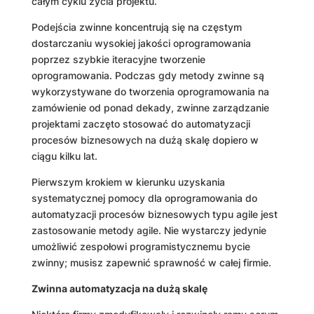
całym cyklu życia projektu.
Podejścia zwinne koncentrują się na częstym
dostarczaniu wysokiej jakości oprogramowania
poprzez szybkie iteracyjne tworzenie
oprogramowania. Podczas gdy metody zwinne są
wykorzystywane do tworzenia oprogramowania na
zamówienie od ponad dekady, zwinne zarządzanie
projektami zaczęto stosować do automatyzacji
procesów biznesowych na dużą skalę dopiero w
ciągu kilku lat.
Pierwszym krokiem w kierunku uzyskania
systematycznej pomocy dla oprogramowania do
automatyzacji procesów biznesowych typu agile jest
zastosowanie metody agile. Nie wystarczy jedynie
umożliwić zespołowi programistycznemu bycie
zwinny; musisz zapewnić sprawność w całej firmie.
Zwinna automatyzacja na dużą skalę