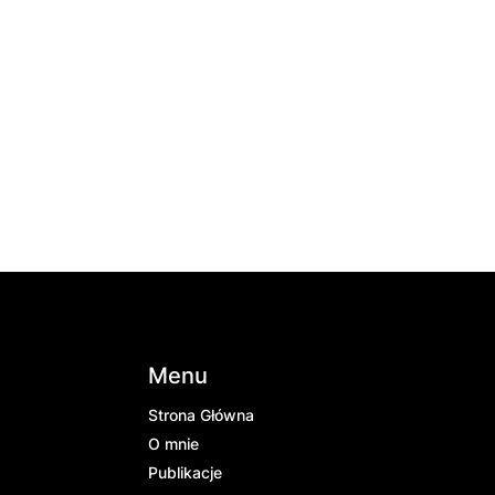
Menu
Strona Główna
O mnie
Publikacje