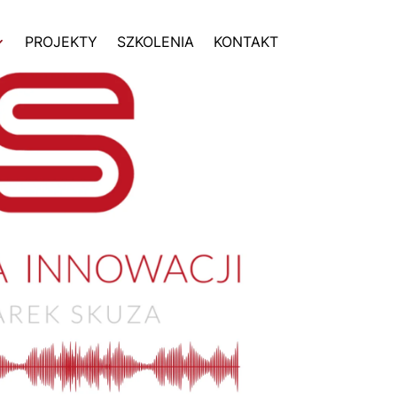
PROJEKTY
SZKOLENIA
KONTAKT