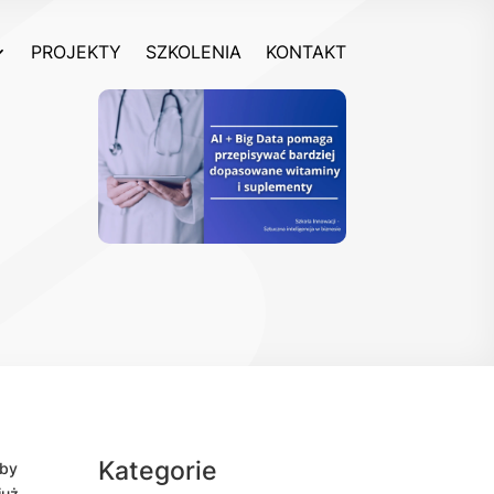
PROJEKTY
SZKOLENIA
KONTAKT
Kategorie
aby
już