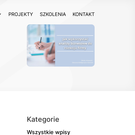
PROJEKTY
SZKOLENIA
KONTAKT
Kategorie
Wszystkie wpisy