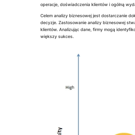
operacje, doświadczenia klientów i ogólną wyd
Celem analizy biznesowej jest dostarczanie d
decyzje. Zastosowanie analizy biznesowej stw
klientów. Analizując dane, firmy mogą identyfi
większy sukces.