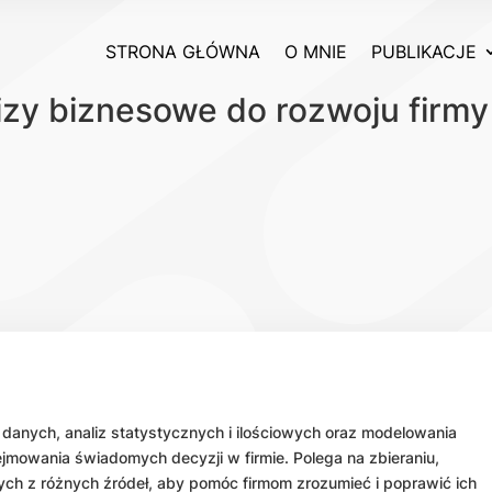
STRONA GŁÓWNA
O MNIE
PUBLIKACJE
izy biznesowe do rozwoju firmy
danych, analiz statystycznych i ilościowych oraz modelowania
mowania świadomych decyzji w firmie. Polega na zbieraniu,
nych z różnych źródeł, aby pomóc firmom zrozumieć i poprawić ich