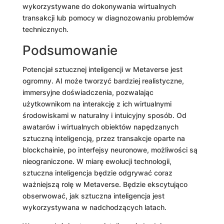
wykorzystywane do dokonywania wirtualnych
transakcji lub pomocy w diagnozowaniu problemów
technicznych.
Podsumowanie
Potencjał sztucznej inteligencji w Metaverse jest
ogromny. AI może tworzyć bardziej realistyczne,
immersyjne doświadczenia, pozwalając
użytkownikom na interakcję z ich wirtualnymi
środowiskami w naturalny i intuicyjny sposób. Od
awatarów i wirtualnych obiektów napędzanych
sztuczną inteligencją, przez transakcje oparte na
blockchainie, po interfejsy neuronowe, możliwości są
nieograniczone. W miarę ewolucji technologii,
sztuczna inteligencja będzie odgrywać coraz
ważniejszą rolę w Metaverse. Będzie ekscytująco
obserwować, jak sztuczna inteligencja jest
wykorzystywana w nadchodzących latach.