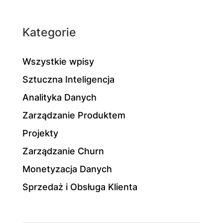
Kategorie
Wszystkie wpisy
Sztuczna Inteligencja
Analityka Danych
Zarządzanie Produktem
Projekty
Zarządzanie Churn
Monetyzacja Danych
Sprzedaż i Obsługa Klienta