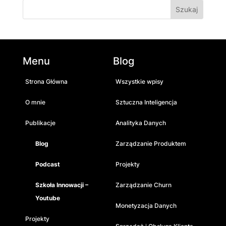
Menu
Blog
Strona Główna
Wszystkie wpisy
O mnie
Sztuczna Inteligencja
Publikacje
Analityka Danych
Blog
Zarządzanie Produktem
Podcast
Projekty
Szkoła Innowacji –
Zarządzanie Churn
Youtube
Monetyzacja Danych
Projekty