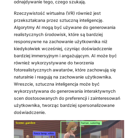
odnajdywanie tego, czego szukają.
Rzeczywistość wirtualna (VR) również jest
przekształcana przez sztuczną inteligencję.
Algorytmy AI mogą być używane do generowania
realistycznych środowisk, które są bardziej
responsywne na zachowanie użytkownika niż
kiedykolwiek wcześniej, czyniąc doświadczenie
bardziej immersyjnym i angażującym. AI może być
również wykorzystywane do tworzenia
fotorealistycznych awatarów, które zachowują się
naturalnie i reagują na zachowanie użytkownika.
Wreszcie, sztuczna inteligencja może być
wykorzystywana do generowania interaktywnych
scen dostosowanych do preferencji i zainteresowań
użytkownika, tworząc bardziej spersonalizowane
doświadczenie.