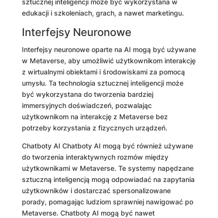
sztucznej inteligencji może być wykorzystana w
edukacji i szkoleniach, grach, a nawet marketingu.
Interfejsy Neuronowe
Interfejsy neuronowe oparte na AI mogą być używane
w Metaverse, aby umożliwić użytkownikom interakcję
z wirtualnymi obiektami i środowiskami za pomocą
umysłu. Ta technologia sztucznej inteligencji może
być wykorzystana do tworzenia bardziej
immersyjnych doświadczeń, pozwalając
użytkownikom na interakcję z Metaverse bez
potrzeby korzystania z fizycznych urządzeń.
Chatboty AI Chatboty AI mogą być również używane
do tworzenia interaktywnych rozmów między
użytkownikami w Metaverse. Te systemy napędzane
sztuczną inteligencją mogą odpowiadać na zapytania
użytkowników i dostarczać spersonalizowane
porady, pomagając ludziom sprawniej nawigować po
Metaverse. Chatboty AI mogą być nawet