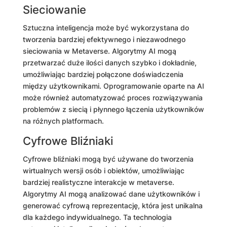
Sieciowanie
Sztuczna inteligencja może być wykorzystana do
tworzenia bardziej efektywnego i niezawodnego
sieciowania w Metaverse. Algorytmy AI mogą
przetwarzać duże ilości danych szybko i dokładnie,
umożliwiając bardziej połączone doświadczenia
między użytkownikami. Oprogramowanie oparte na AI
może również automatyzować proces rozwiązywania
problemów z siecią i płynnego łączenia użytkowników
na różnych platformach.
Cyfrowe Bliźniaki
Cyfrowe bliźniaki mogą być używane do tworzenia
wirtualnych wersji osób i obiektów, umożliwiając
bardziej realistyczne interakcje w metaverse.
Algorytmy AI mogą analizować dane użytkowników i
generować cyfrową reprezentację, która jest unikalna
dla każdego indywidualnego. Ta technologia