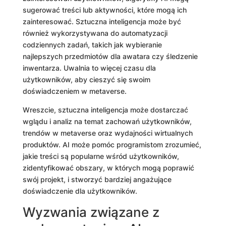
sugerować treści lub aktywności, które mogą ich
zainteresować. Sztuczna inteligencja może być
również wykorzystywana do automatyzacji
codziennych zadań, takich jak wybieranie
najlepszych przedmiotów dla awatara czy śledzenie
inwentarza. Uwalnia to więcej czasu dla
użytkowników, aby cieszyć się swoim
doświadczeniem w metaverse.
Wreszcie, sztuczna inteligencja może dostarczać
wglądu i analiz na temat zachowań użytkowników,
trendów w metaverse oraz wydajności wirtualnych
produktów. AI może pomóc programistom zrozumieć,
jakie treści są popularne wśród użytkowników,
zidentyfikować obszary, w których mogą poprawić
swój projekt, i stworzyć bardziej angażujące
doświadczenie dla użytkowników.
Wyzwania związane z