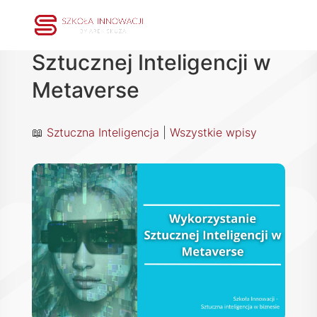
Wykorzystanie
Sztucznej Inteligencji w
Metaverse
📖
Sztuczna Inteligencja
|
Wszystkie wpisy