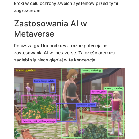
kroki w celu ochrony swoich systemów przed tymi
zagrożeniami.
Zastosowania AI w
Metaverse
Poniższa grafika podkreśla różne potencjalne
zastosowania AI w metaverse. Ta część artykułu
zagłębi się nieco głębiej w te koncepcje.