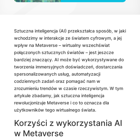
Sztuczna inteligencja (AI) przekształca sposób, w jaki
wchodzimy w interakcje ze światem cyfrowym, a jej
wpływ na Metaverse – wirtualny wszechświat
połączonych sztucznych światów – jest jeszcze
bardziej znaczący. AI może być wykorzystywane do
tworzenia immersyjnych doświadczeń, dostarczania
spersonalizowanych usług, automatyzacji
codziennych zadań oraz pomagać nam w
zrozumieniu trendów w czasie rzeczywistym. W tym
artykule zbadamy, jak sztuczna inteligencja
rewolucjonizuje Metaverse i co to oznacza dla
użytkowników tego wirtualnego świata.
Korzyści z wykorzystania AI
w Metaverse