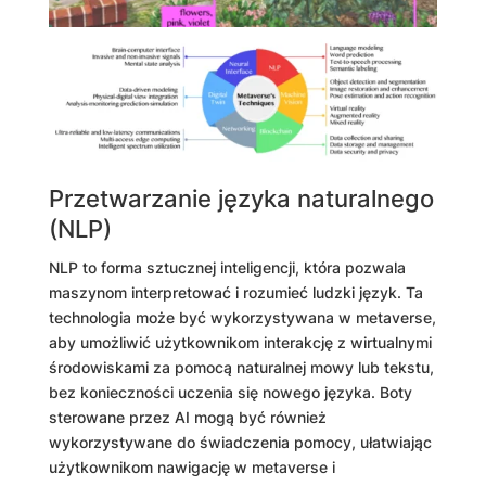
Przetwarzanie języka naturalnego
(NLP)
NLP to forma sztucznej inteligencji, która pozwala
maszynom interpretować i rozumieć ludzki język. Ta
technologia może być wykorzystywana w metaverse,
aby umożliwić użytkownikom interakcję z wirtualnymi
środowiskami za pomocą naturalnej mowy lub tekstu,
bez konieczności uczenia się nowego języka. Boty
sterowane przez AI mogą być również
wykorzystywane do świadczenia pomocy, ułatwiając
użytkownikom nawigację w metaverse i