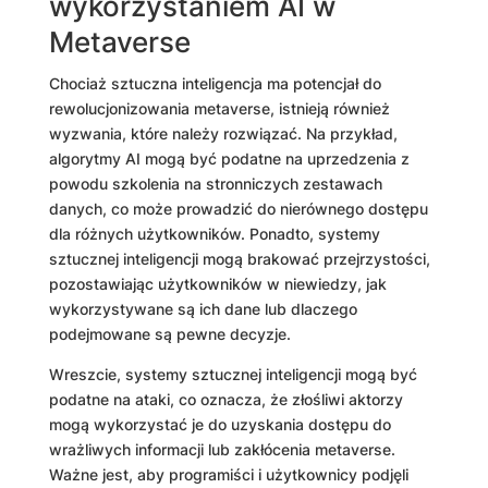
wykorzystaniem AI w
Metaverse
Chociaż sztuczna inteligencja ma potencjał do
rewolucjonizowania metaverse, istnieją również
wyzwania, które należy rozwiązać. Na przykład,
algorytmy AI mogą być podatne na uprzedzenia z
powodu szkolenia na stronniczych zestawach
danych, co może prowadzić do nierównego dostępu
dla różnych użytkowników. Ponadto, systemy
sztucznej inteligencji mogą brakować przejrzystości,
pozostawiając użytkowników w niewiedzy, jak
wykorzystywane są ich dane lub dlaczego
podejmowane są pewne decyzje.
Wreszcie, systemy sztucznej inteligencji mogą być
podatne na ataki, co oznacza, że ​​złośliwi aktorzy
mogą wykorzystać je do uzyskania dostępu do
wrażliwych informacji lub zakłócenia metaverse.
Ważne jest, aby programiści i użytkownicy podjęli