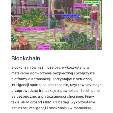
Blockchain
Blockchain również może być wykorzystany w
metaverse do tworzenia bezpiecznej i przejrzystej
platformy dla transakcji. Korzystając z sztucznej
inteligencji opartej na blockchainie, użytkownicy mogą
przeprowadzać transakcje z pewnością, że ich dane
są bezpieczne, a ich tożsamości chronione. Firmy
takie jak Microsoft i IBM już badają wykorzystanie
sztucznej inteligencji i blockchainu w metaverse.