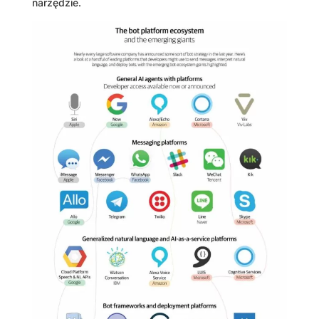
narzędzie.