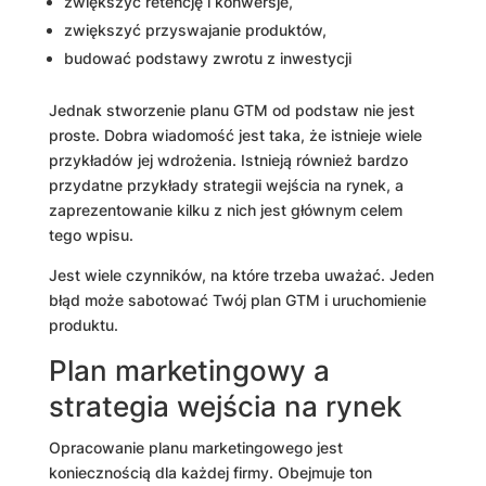
zwiększyć retencję i konwersje,
zwiększyć przyswajanie produktów,
budować podstawy zwrotu z inwestycji
Jednak stworzenie planu GTM od podstaw nie jest
proste. Dobra wiadomość jest taka, że ​​istnieje wiele
przykładów jej wdrożenia. Istnieją również bardzo
przydatne przykłady strategii wejścia na rynek, a
zaprezentowanie kilku z nich jest głównym celem
tego wpisu.
Jest wiele czynników, na które trzeba uważać. Jeden
błąd może sabotować Twój plan GTM i uruchomienie
produktu.
Plan marketingowy a
strategia wejścia na rynek
Opracowanie planu marketingowego jest
koniecznością dla każdej firmy. Obejmuje ton