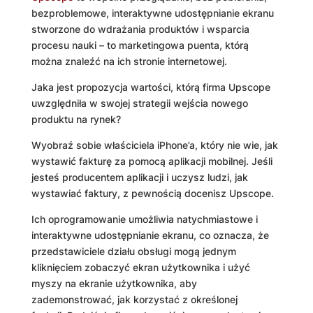
bezproblemowe, interaktywne udostępnianie ekranu
stworzone do wdrażania produktów i wsparcia
procesu nauki – to marketingowa puenta, którą
można znaleźć na ich stronie internetowej.
Jaka jest propozycja wartości, którą firma Upscope
uwzględniła w swojej strategii wejścia nowego
produktu na rynek?
Wyobraź sobie właściciela iPhone’a, który nie wie, jak
wystawić fakturę za pomocą aplikacji mobilnej. Jeśli
jesteś producentem aplikacji i uczysz ludzi, jak
wystawiać faktury, z pewnością docenisz Upscope.
Ich oprogramowanie umożliwia natychmiastowe i
interaktywne udostępnianie ekranu, co oznacza, że ​​
przedstawiciele działu obsługi mogą jednym
kliknięciem zobaczyć ekran użytkownika i użyć
myszy na ekranie użytkownika, aby
zademonstrować, jak korzystać z określonej