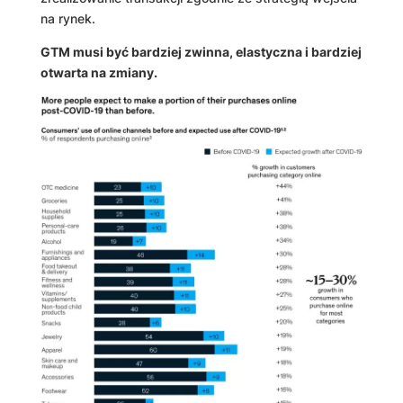
na rynek.
GTM musi być bardziej zwinna, elastyczna i bardziej
otwarta na zmiany.