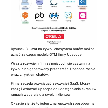
Rysunek 3. Czat na żywo i ekosystem botów można
uznać za część modelu GTM firmy Upscope.
Wraz z rozwojem firm zajmujących się czatami na
żywo, ruch generowany przez treści Upscope rośnie
wraz z rynkiem chatów.
Firma zaczęła przyciągać założycieli SaaS, którzy
zaczęli wdrażać Upscope do udostępniania ekranu w
ramach wsparcia dla swoich klientów.
Okazuje się, że to jeden z najlepszych sposobów na