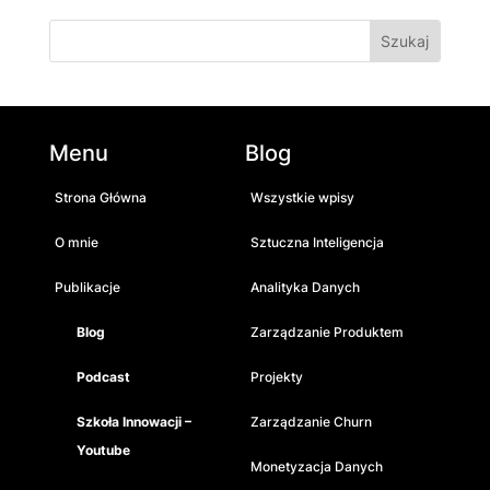
Menu
Blog
Strona Główna
Wszystkie wpisy
O mnie
Sztuczna Inteligencja
Publikacje
Analityka Danych
Blog
Zarządzanie Produktem
Podcast
Projekty
Szkoła Innowacji –
Zarządzanie Churn
Youtube
Monetyzacja Danych