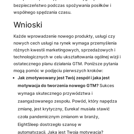
bezpieczeństwo podczas spożywania posiłków i
wspólnego spędzania czasu.
Wnioski
Każde wprowadzenie nowego produkty, usługi czy
nowych cech usługi na rynek wymaga przemyślenia
różnych kwestii marketingowych, sprzedażowych i
technologicznych w celu ukształtowania ogólnej wizji i
ostatecznego planu działania GTM. Poniższe pytania
mogą pomóc w podjęciu pierwszych kroków:
Jak zmotywowany jest Twój zespół i jaka jest
motywacja do tworzenia nowego GTM?
Sukces
wymaga skutecznego przywództwa i
zaangażowanego zespołu. Powód, który napędza
zmianę, jest krytyczny, Eureka! musiała stawić
czoła pandemicznym zmianom w branży,
EightSleep dostrzegło szansę w
automatyzacji. Jaka jest Twoja motywacja?