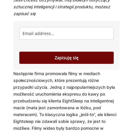
sztucznej inteligencji i strategii produktu, możesz
zapisać się
Zapisuję się
Następnie firma promowała filmy w mediach
społecznościowych, które prezentują różne
przypadki użycia. Jedną z najpopularniejszych była
możliwość uruchomienia ekspresu do kawy po
przebudzeniu się klienta EightSleep na inteligentnej
macie (mata jest zamontowana w łóżku, pod
materacem). To klasyczna logika „jeśli-to”, ale klienci
Eightsleep nie zdawali sobie sprawy, że jest to
możliwe. Filmy wideo były bardzo pomocne w