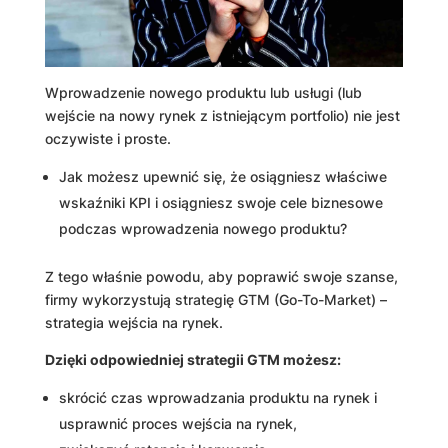
Wprowadzenie nowego produktu lub usługi (lub
wejście na nowy rynek z istniejącym portfolio) nie jest
oczywiste i proste.
Jak możesz upewnić się, że osiągniesz właściwe
wskaźniki KPI i osiągniesz swoje cele biznesowe
podczas wprowadzenia nowego produktu?
Z tego właśnie powodu, aby poprawić swoje szanse,
firmy wykorzystują strategię GTM (Go-To-Market) –
strategia wejścia na rynek.
Dzięki odpowiedniej strategii GTM możesz:
skrócić czas wprowadzania produktu na rynek i
usprawnić proces wejścia na rynek,