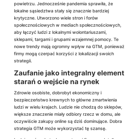
powietrzu. Jednocześnie pandemia sprawiła, że ​​
lokalne sąsiedztwa stały się znacznie bardziej
krytyczne. Utworzono wiele stron i forów
społecznościowych w mediach społecznościowych,
aby łączyć ludzi z lokalnymi wolontariuszami,
sklepami, targami i grupami wzajemnej pomocy. Te
nowe trendy mają ogromny wpływ na GTM, ponieważ
firmy mogą czerpać korzyści z lokalizacji swoich
strategii.
Zaufanie jako integralny element
starań o wejście na rynek
Zdrowie osobiste, dobrobyt ekonomiczny i
bezpieczeństwo krewnych to główne zmartwienia
ludzi w wielu krajach. Ludzie nie chodzą do sklepów,
większe znaczenie miały odbiory rzecz w domu, ale
oczywiście zakupy online są dziś dominujące. Dobra
strategia GTM może wykorzystać tę szansę.