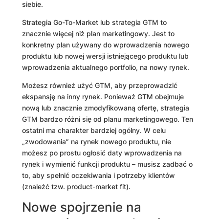
siebie.
Strategia Go-To-Market lub strategia GTM to
znacznie więcej niż plan marketingowy. Jest to
konkretny plan używany do wprowadzenia nowego
produktu lub nowej wersji istniejącego produktu lub
wprowadzenia aktualnego portfolio, na nowy rynek.
Możesz również użyć GTM, aby przeprowadzić
ekspansję na inny rynek. Ponieważ GTM obejmuje
nową lub znacznie zmodyfikowaną ofertę, strategia
GTM bardzo różni się od planu marketingowego. Ten
ostatni ma charakter bardziej ogólny. W celu
„zwodowania” na rynek nowego produktu, nie
możesz po prostu ogłosić daty wprowadzenia na
rynek i wymienić funkcji produktu – musisz zadbać o
to, aby spełnić oczekiwania i potrzeby klientów
(znaleźć tzw. product-market fit).
Nowe spojrzenie na