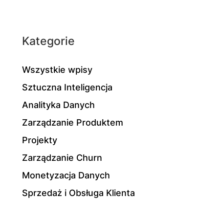
Kategorie
Wszystkie wpisy
Sztuczna Inteligencja
Analityka Danych
Zarządzanie Produktem
Projekty
Zarządzanie Churn
Monetyzacja Danych
Sprzedaż i Obsługa Klienta