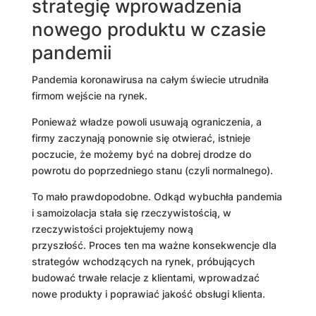
strategię wprowadzenia
nowego produktu w czasie
pandemii
Pandemia koronawirusa na całym świecie utrudniła
firmom wejście na rynek.
Ponieważ władze powoli usuwają ograniczenia, a
firmy zaczynają ponownie się otwierać, istnieje
poczucie, że możemy być na dobrej drodze do
powrotu do poprzedniego stanu (czyli normalnego).
To mało prawdopodobne. Odkąd wybuchła pandemia
i samoizolacja stała się rzeczywistością, w
rzeczywistości projektujemy nową
przyszłość. Proces ten ma ważne konsekwencje dla
strategów wchodzących na rynek, próbujących
budować trwałe relacje z klientami, wprowadzać
nowe produkty i poprawiać jakość obsługi klienta.