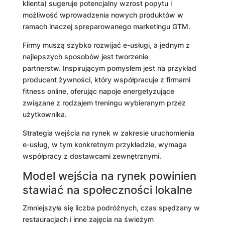
klienta) sugeruje potencjalny wzrost popytu i
możliwość wprowadzenia nowych produktów w
ramach inaczej spreparowanego marketingu GTM.
Firmy muszą szybko rozwijać e-usługi, a jednym z
najlepszych sposobów jest tworzenie
partnerstw. Inspirującym pomysłem jest na przykład
producent żywności, który współpracuje z firmami
fitness online, oferując napoje energetyzujące
związane z rodzajem treningu wybieranym przez
użytkownika.
Strategia wejścia na rynek w zakresie uruchomienia
e-usług, w tym konkretnym przykładzie, wymaga
współpracy z dostawcami zewnętrznymi.
Model wejścia na rynek powinien
stawiać na społeczności lokalne
Zmniejszyła się liczba podróżnych, czas spędzany w
restauracjach i inne zajęcia na świeżym