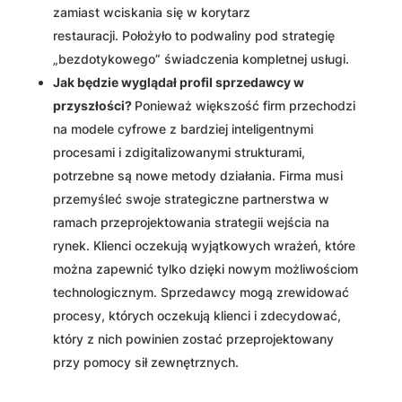
zamiast wciskania się w korytarz
restauracji. Położyło to podwaliny pod strategię
„bezdotykowego” świadczenia kompletnej usługi.
Jak będzie wyglądał profil sprzedawcy w
przyszłości?
Ponieważ większość firm przechodzi
na modele cyfrowe z bardziej inteligentnymi
procesami i zdigitalizowanymi strukturami,
potrzebne są nowe metody działania. Firma musi
przemyśleć swoje strategiczne partnerstwa w
ramach przeprojektowania strategii wejścia na
rynek. Klienci oczekują wyjątkowych wrażeń, które
można zapewnić tylko dzięki nowym możliwościom
technologicznym. Sprzedawcy mogą zrewidować
procesy, których oczekują klienci i zdecydować,
który z nich powinien zostać przeprojektowany
przy pomocy sił zewnętrznych.