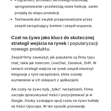
oprogramowanie i przetestują nowe funkcje, zanim
przejdą do etapu produkcji.
Testowanie jest zwykle przeprowadzane przez
zespół zarządzający kontem i zespół wsparcia.
Czat na żywo jako klucz do skutecznej
strategii wejścia na rynek
i popularyzacji
nowego produktu.
Zespół firmy zauważył, jak popularne są firmy typu
chat, takie jak Intercom, LiveChat, Zendesk, Drift. W
ramach strategii wejścia na rynek zespół stworzył
integracje z tymi narzędziami, które zostały
wymienione w ich sklepach z aplikacjami.
Ale czaty na żywo były „tylko” narzędziami. Firma
zaczęła opracowywać treści i pozycjonować je w
Google. Osoby szukające opcji czatu na żywo trafiały
na treści Upscope. W ten sposób poznawały