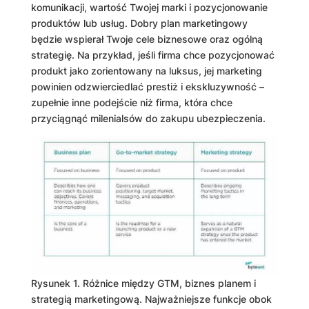
komunikacji, wartość Twojej marki i pozycjonowanie
produktów lub usług. Dobry plan marketingowy
będzie wspierał Twoje cele biznesowe oraz ogólną
strategię. Na przykład, jeśli firma chce pozycjonować
produkt jako zorientowany na luksus, jej marketing
powinien odzwierciedlać prestiż i ekskluzywność –
zupełnie inne podejście niż firma, która chce
przyciągnąć milenialsów do zakupu ubezpieczenia.
Rysunek 1. Różnice między GTM, biznes planem i
strategią marketingową. Najważniejsze funkcje obok